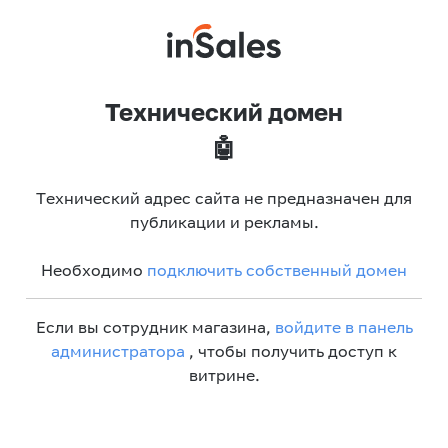
Технический домен
🤖
Технический адрес сайта не предназначен для
публикации и рекламы.
Необходимо
подключить собственный домен
Если вы сотрудник магазина,
войдите в панель
администратора
, чтобы получить доступ к
витрине.