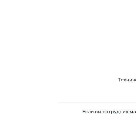
Технич
Если вы сотрудник м