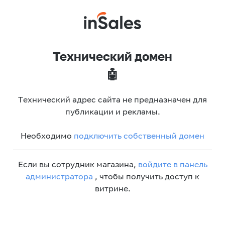
Технический домен
🤖
Технический адрес сайта не предназначен для
публикации и рекламы.
Необходимо
подключить собственный домен
Если вы сотрудник магазина,
войдите в панель
администратора
, чтобы получить доступ к
витрине.