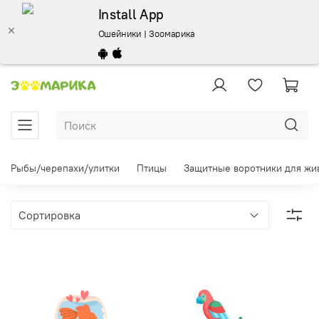
Install App
Ошейники | Зоомарика
Рыбы/черепахи/улитки
Птицы
Защитные воротники для жи