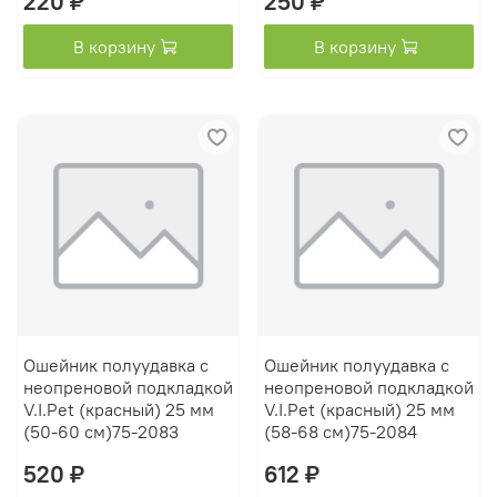
220 ₽
250 ₽
В корзину
В корзину
Ошейник полуудавка с
Ошейник полуудавка с
неопреновой подкладкой
неопреновой подкладкой
V.I.Pet (красный) 25 мм
V.I.Pet (красный) 25 мм
(50-60 см)75-2083
(58-68 см)75-2084
520 ₽
612 ₽