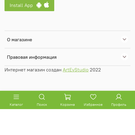
Install App
О магазине
Правовая информация
Интернет магазин создан
ArtEvStudio
2022
Каталог
Поиск
Корзина
Избранное
Профиль