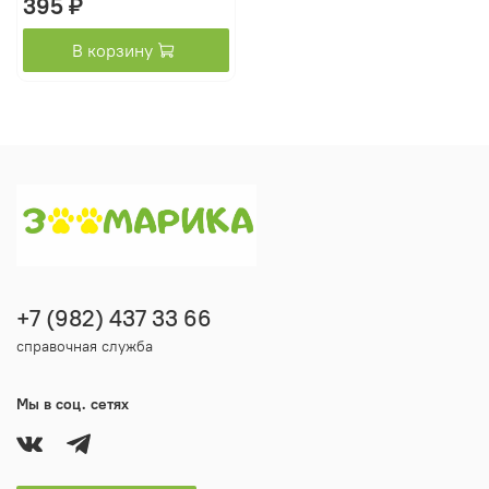
395 ₽
В корзину
+7 (982) 437 33 66
справочная служба
Мы в соц. сетях