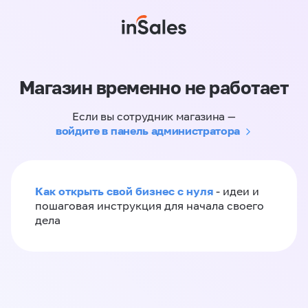
Магазин временно не работает
Если вы сотрудник магазина —
войдите в панель администратора
Как открыть свой бизнес с нуля
- идеи и
пошаговая инструкция для начала своего
дела