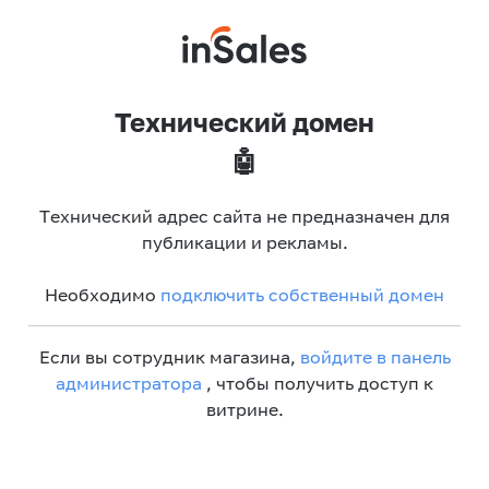
Технический домен
🤖
Технический адрес сайта не предназначен для
публикации и рекламы.
Необходимо
подключить собственный домен
Если вы сотрудник магазина,
войдите в панель
администратора
, чтобы получить доступ к
витрине.