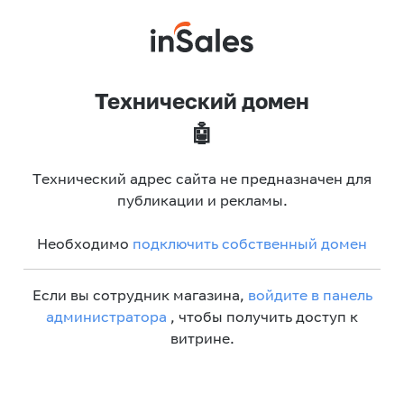
Технический домен
🤖
Технический адрес сайта не предназначен для
публикации и рекламы.
Необходимо
подключить собственный домен
Если вы сотрудник магазина,
войдите в панель
администратора
, чтобы получить доступ к
витрине.