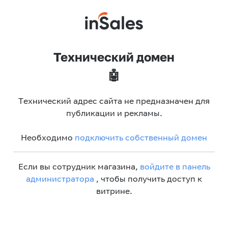
Технический домен
🤖
Технический адрес сайта не предназначен для
публикации и рекламы.
Необходимо
подключить собственный домен
Если вы сотрудник магазина,
войдите в панель
администратора
, чтобы получить доступ к
витрине.