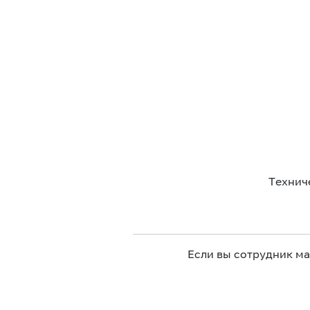
Технич
Если вы сотрудник м