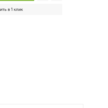
ить в 1 клик