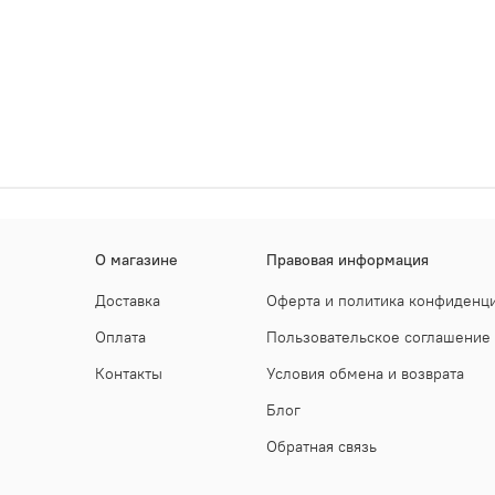
О магазине
Правовая информация
Доставка
Оферта и политика конфиденц
Оплата
Пользовательское соглашение
Контакты
Условия обмена и возврата
Блог
Обратная связь