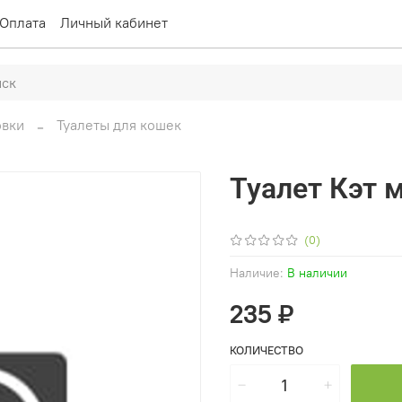
Оплата
Личный кабинет
овки
Туалеты для кошек
Туалет Кэт 
(0)
Наличие:
В наличии
235 ₽
КОЛИЧЕСТВО