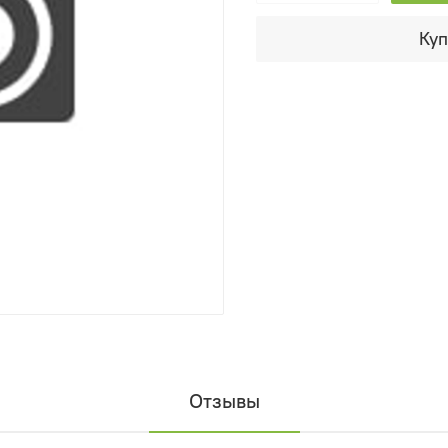
Куп
Отзывы