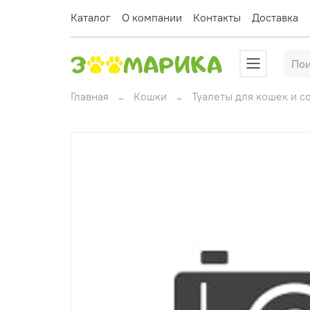
Каталог
О компании
Контакты
Доставка
Главная
Кошки
Туалеты для кошек и с