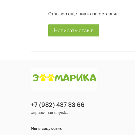
Отзывов еще никто не оставлял
Написать отзыв
+7 (982) 437 33 66
справочная служба
Мы в соц. сетях