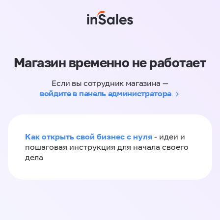
Магазин временно не работает
Если вы сотрудник магазина —
войдите в панель администратора
Как открыть свой бизнес с нуля
- идеи и
пошаговая инструкция для начала своего
дела