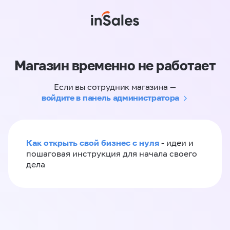
Магазин временно не работает
Если вы сотрудник магазина —
войдите в панель администратора
Как открыть свой бизнес с нуля
- идеи и
пошаговая инструкция для начала своего
дела