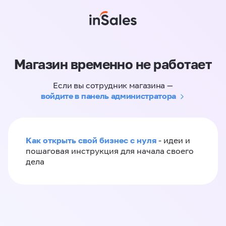
Магазин временно не работает
Если вы сотрудник магазина —
войдите в панель администратора
Как открыть свой бизнес с нуля
- идеи и
пошаговая инструкция для начала своего
дела