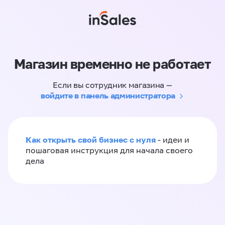
Магазин временно не работает
Если вы сотрудник магазина —
войдите в панель администратора
Как открыть свой бизнес с нуля
- идеи и
пошаговая инструкция для начала своего
дела