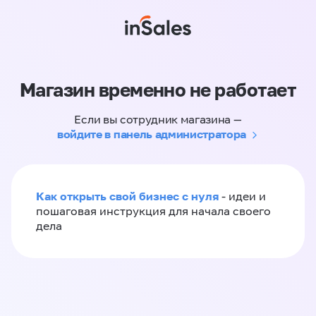
Магазин временно не работает
Если вы сотрудник магазина —
войдите в панель администратора
Как открыть свой бизнес с нуля
- идеи и
пошаговая инструкция для начала своего
дела