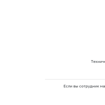
Технич
Если вы сотрудник м