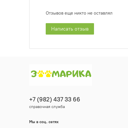
Отзывов еще никто не оставлял
Написать отзыв
+7 (982) 437 33 66
справочная служба
Мы в соц. сетях