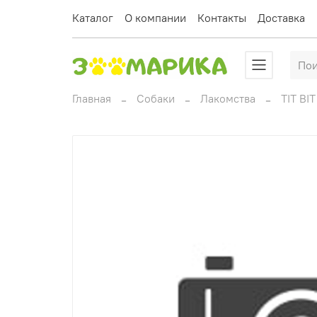
Каталог
О компании
Контакты
Доставка
Главная
Собаки
Лакомства
TIT BIT