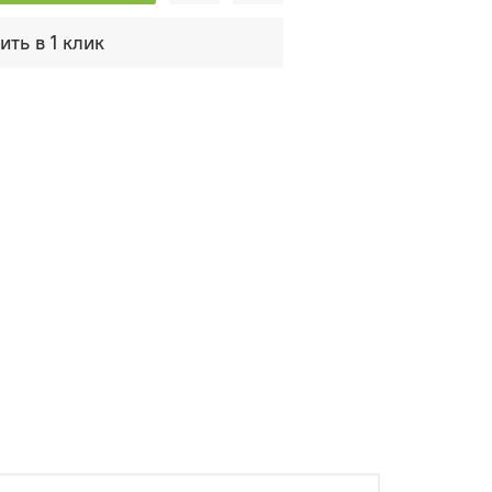
ить в 1 клик