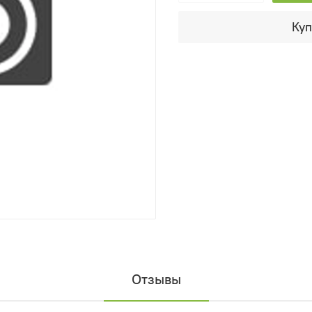
Куп
Отзывы