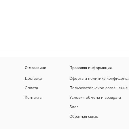
О магазине
Правовая информация
Доставка
Оферта и политика конфиденц
Оплата
Пользовательское соглашение
Контакты
Условия обмена и возврата
Блог
Обратная связь