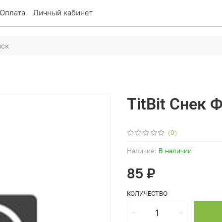
Оплата
Личный кабинет
TitBit Снек
(0)
Наличие:
В наличии
85 ₽
КОЛИЧЕСТВО