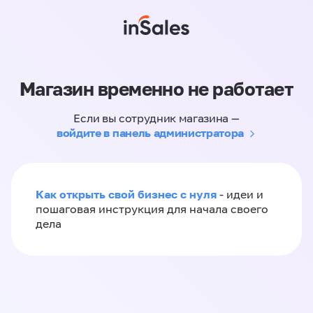
Магазин временно не работает
Если вы сотрудник магазина —
войдите в панель администратора
Как открыть свой бизнес с нуля
- идеи и
пошаговая инструкция для начала своего
дела