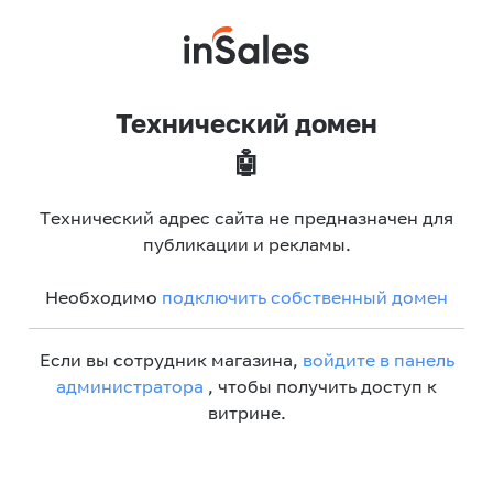
Технический домен
🤖
Технический адрес сайта не предназначен для
публикации и рекламы.
Необходимо
подключить собственный домен
Если вы сотрудник магазина,
войдите в панель
администратора
, чтобы получить доступ к
витрине.