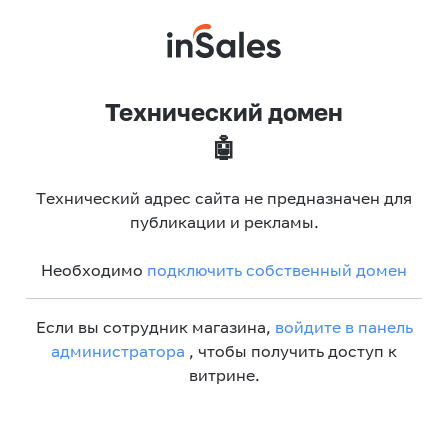
Технический домен
🤖
Технический адрес сайта не предназначен для
публикации и рекламы.
Необходимо
подключить собственный домен
Если вы сотрудник магазина,
войдите в панель
администратора
, чтобы получить доступ к
витрине.