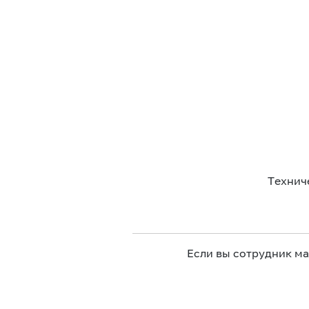
Технич
Если вы сотрудник м