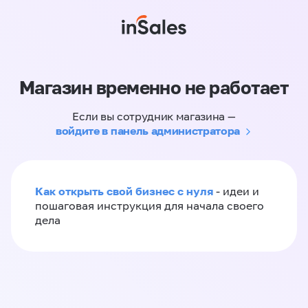
Магазин временно не работает
Если вы сотрудник магазина —
войдите в панель администратора
Как открыть свой бизнес с нуля
- идеи и
пошаговая инструкция для начала своего
дела