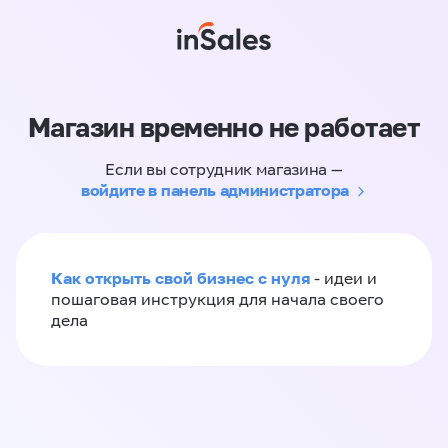
Магазин временно не работает
Если вы сотрудник магазина —
войдите в панель администратора
Как открыть свой бизнес с нуля
- идеи и
пошаговая инструкция для начала своего
дела