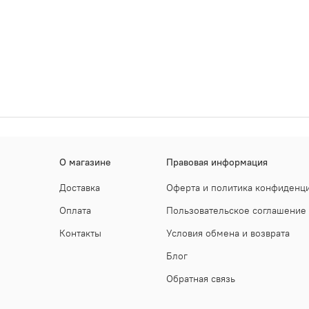
О магазине
Правовая информация
Доставка
Оферта и политика конфиденц
Оплата
Пользовательское соглашение
Контакты
Условия обмена и возврата
Блог
Обратная связь