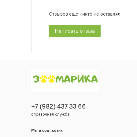
Отзывов еще никто не оставлял
Написать отзыв
+7 (982) 437 33 66
справочная служба
Мы в соц. сетях