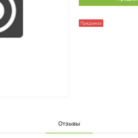
Предзаказ
Отзывы