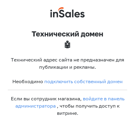
Технический домен
🤖
Технический адрес сайта не предназначен для
публикации и рекламы.
Необходимо
подключить собственный домен
Если вы сотрудник магазина,
войдите в панель
администратора
, чтобы получить доступ к
витрине.