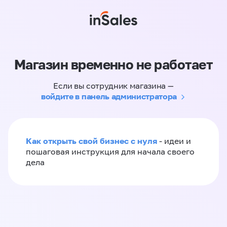
Магазин временно не работает
Если вы сотрудник магазина —
войдите в панель администратора
Как открыть свой бизнес с нуля
- идеи и
пошаговая инструкция для начала своего
дела