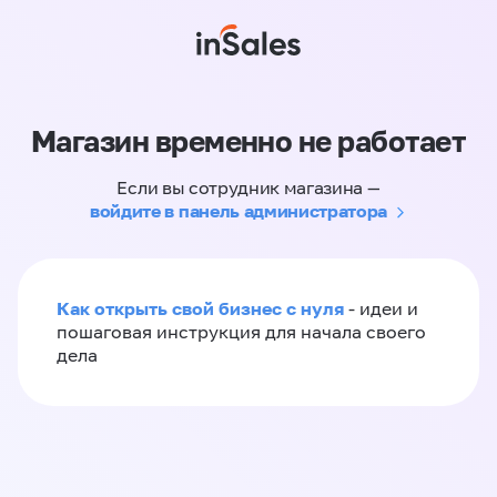
Магазин временно не работает
Если вы сотрудник магазина —
войдите в панель администратора
Как открыть свой бизнес с нуля
- идеи и
пошаговая инструкция для начала своего
дела