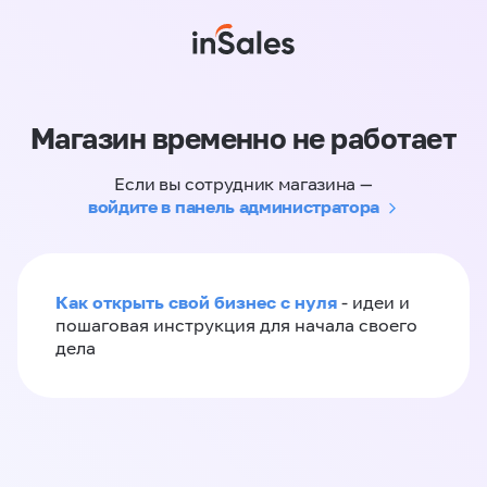
Магазин временно не работает
Если вы сотрудник магазина —
войдите в панель администратора
Как открыть свой бизнес с нуля
- идеи и
пошаговая инструкция для начала своего
дела