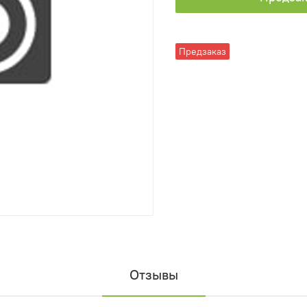
Предзаказ
Отзывы