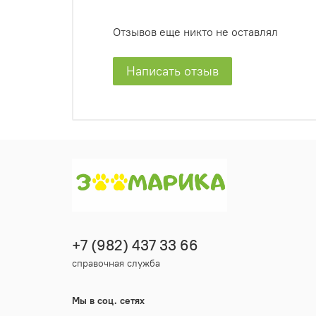
Отзывов еще никто не оставлял
Написать отзыв
+7 (982) 437 33 66
справочная служба
Мы в соц. сетях