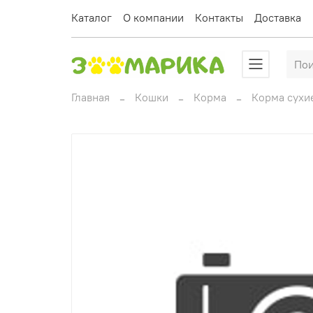
Каталог
О компании
Контакты
Доставка
Главная
Кошки
Корма
Корма сухи