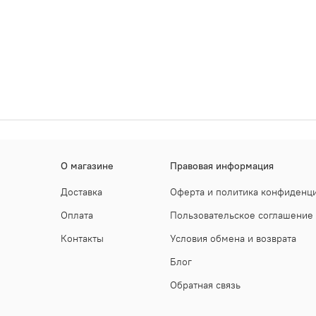
О магазине
Правовая информация
Доставка
Оферта и политика конфиденц
Оплата
Пользовательское соглашение
Контакты
Условия обмена и возврата
Блог
Обратная связь