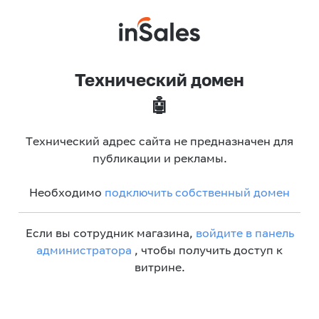
Технический домен
🤖
Технический адрес сайта не предназначен для
публикации и рекламы.
Необходимо
подключить собственный домен
Если вы сотрудник магазина,
войдите в панель
администратора
, чтобы получить доступ к
витрине.