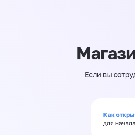
Магази
Если вы сотру
Как откры
для начала