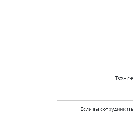
Технич
Если вы сотрудник м