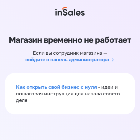
Магазин временно не работает
Если вы сотрудник магазина —
войдите в панель администратора
Как открыть свой бизнес с нуля
- идеи и
пошаговая инструкция для начала своего
дела