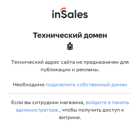
Технический домен
🤖
Технический адрес сайта не предназначен для
публикации и рекламы.
Необходимо
подключить собственный домен
Если вы сотрудник магазина,
войдите в панель
администратора
, чтобы получить доступ к
витрине.