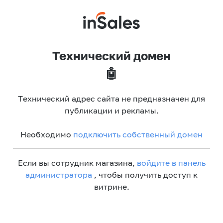
Технический домен
🤖
Технический адрес сайта не предназначен для
публикации и рекламы.
Необходимо
подключить собственный домен
Если вы сотрудник магазина,
войдите в панель
администратора
, чтобы получить доступ к
витрине.