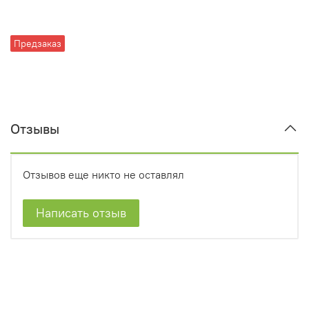
Предзаказ
Отзывы
Отзывов еще никто не оставлял
Написать отзыв