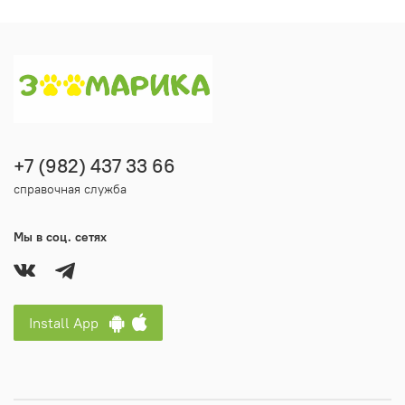
+7 (982) 437 33 66
справочная служба
Мы в соц. сетях
Install App