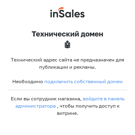
Технический домен
🤖
Технический адрес сайта не предназначен для
публикации и рекламы.
Необходимо
подключить собственный домен
Если вы сотрудник магазина,
войдите в панель
администратора
, чтобы получить доступ к
витрине.