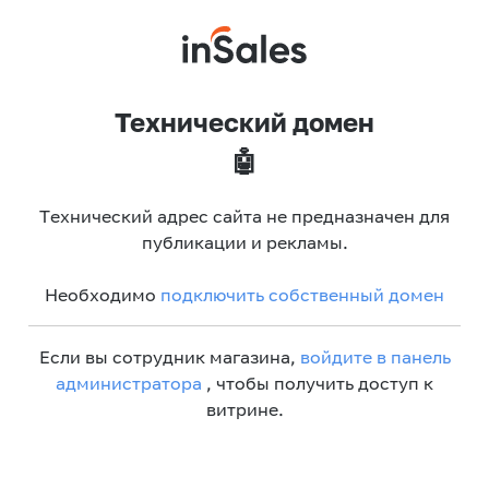
Технический домен
🤖
Технический адрес сайта не предназначен для
публикации и рекламы.
Необходимо
подключить собственный домен
Если вы сотрудник магазина,
войдите в панель
администратора
, чтобы получить доступ к
витрине.