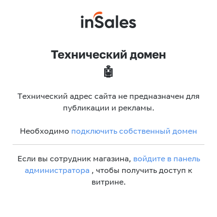
Технический домен
🤖
Технический адрес сайта не предназначен для
публикации и рекламы.
Необходимо
подключить собственный домен
Если вы сотрудник магазина,
войдите в панель
администратора
, чтобы получить доступ к
витрине.