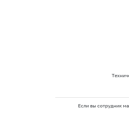
Технич
Если вы сотрудник м