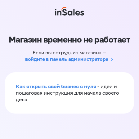
Магазин временно не работает
Если вы сотрудник магазина —
войдите в панель администратора
Как открыть свой бизнес с нуля
- идеи и
пошаговая инструкция для начала своего
дела