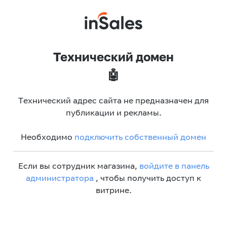
Технический домен
🤖
Технический адрес сайта не предназначен для
публикации и рекламы.
Необходимо
подключить собственный домен
Если вы сотрудник магазина,
войдите в панель
администратора
, чтобы получить доступ к
витрине.