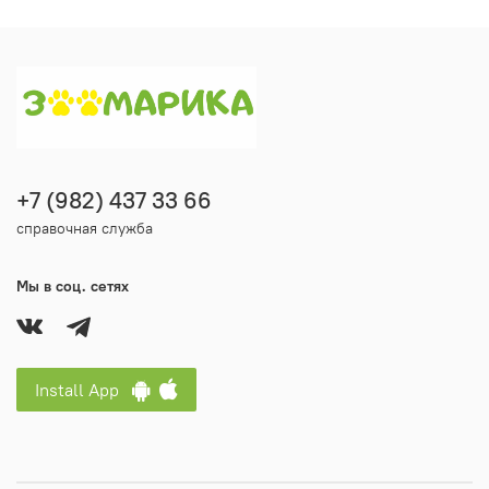
+7 (982) 437 33 66
справочная служба
Мы в соц. сетях
Install App