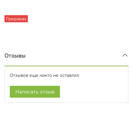
Предзаказ
Отзывы
Отзывов еще никто не оставлял
Написать отзыв