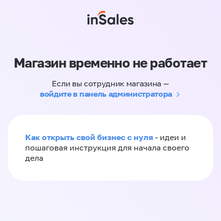
Магазин временно не работает
Если вы сотрудник магазина —
войдите в панель администратора
Как открыть свой бизнес с нуля
- идеи и
пошаговая инструкция для начала своего
дела