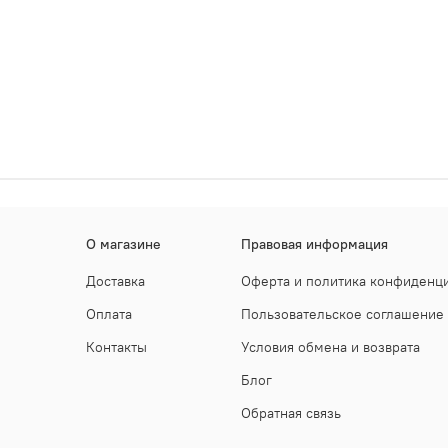
О магазине
Правовая информация
Доставка
Оферта и политика конфиденц
Оплата
Пользовательское соглашение
Контакты
Условия обмена и возврата
Блог
Обратная связь