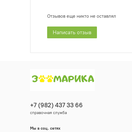
Отзывов еще никто не оставлял
Написать отзыв
+7 (982) 437 33 66
справочная служба
Мы в соц. сетях