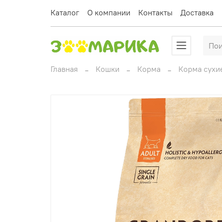
Каталог
О компании
Контакты
Доставка
Главная
Кошки
Корма
Корма сухи