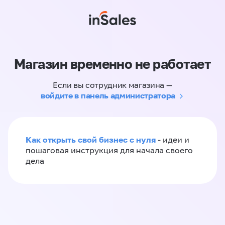
Магазин временно не работает
Если вы сотрудник магазина —
войдите в панель администратора
Как открыть свой бизнес с нуля
- идеи и
пошаговая инструкция для начала своего
дела