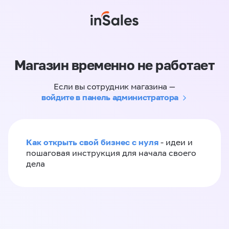
Магазин временно не работает
Если вы сотрудник магазина —
войдите в панель администратора
Как открыть свой бизнес с нуля
- идеи и
пошаговая инструкция для начала своего
дела