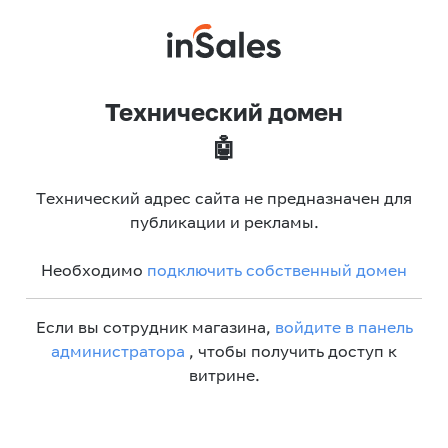
Технический домен
🤖
Технический адрес сайта не предназначен для
публикации и рекламы.
Необходимо
подключить собственный домен
Если вы сотрудник магазина,
войдите в панель
администратора
, чтобы получить доступ к
витрине.