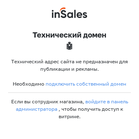
Технический домен
🤖
Технический адрес сайта не предназначен для
публикации и рекламы.
Необходимо
подключить собственный домен
Если вы сотрудник магазина,
войдите в панель
администратора
, чтобы получить доступ к
витрине.