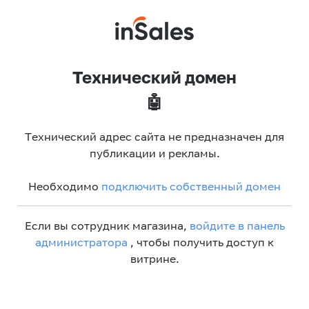
Технический домен
🤖
Технический адрес сайта не предназначен для
публикации и рекламы.
Необходимо
подключить собственный домен
Если вы сотрудник магазина,
войдите в панель
администратора
, чтобы получить доступ к
витрине.